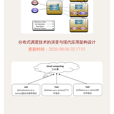
分布式调度技术的演变与现代应用架构设计
更新时间：2026-08-06 02:17:01