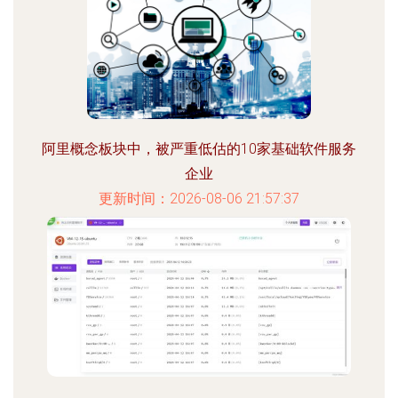
阿里概念板块中，被严重低估的10家基础软件服务
企业
更新时间：2026-08-06 21:57:37