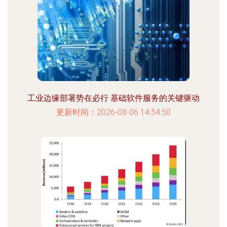
工业边缘部署势在必行 基础软件服务的关键驱动
更新时间：2026-08-06 14:54:50