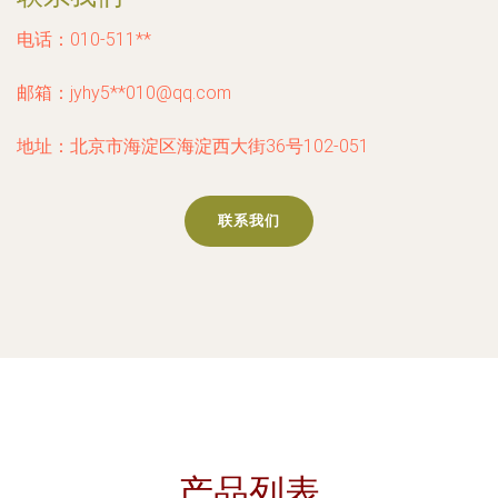
电话：010-511**
邮箱：jyhy5**
010@qq.com
地址：北京市海淀区海淀西大街36号102-051
联系我们
产品列表