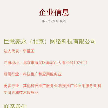
企业信息
INFORMATION
巨意豪永（北京）网络科技有限公司
法人代表：
李世国
注册地址：
北京市海淀区海淀西大街36号102-051
所属行业：
科技推广和应用服务业
更多行业：
其他科技推广服务业,科技推广和应用服务业,科
学研究和技术服务业
联系我们