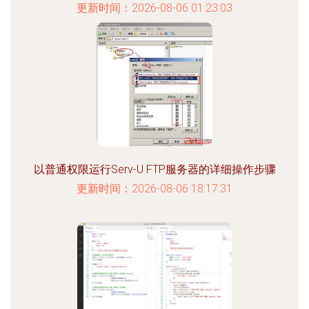
更新时间：2026-08-06 01:23:03
以普通权限运行Serv-U FTP服务器的详细操作步骤
更新时间：2026-08-06 18:17:31