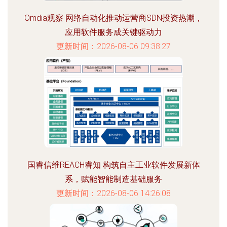
Omdia观察 网络自动化推动运营商SDN投资热潮，
应用软件服务成关键驱动力
更新时间：2026-08-06 09:38:27
国睿信维REACH睿知 构筑自主工业软件发展新体
系，赋能智能制造基础服务
更新时间：2026-08-06 14:26:08