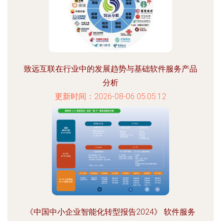
致远互联在行业中的发展趋势与基础软件服务产品
分析
更新时间：2026-08-06 05:05:12
《中国中小企业智能化转型报告2024》 软件服务