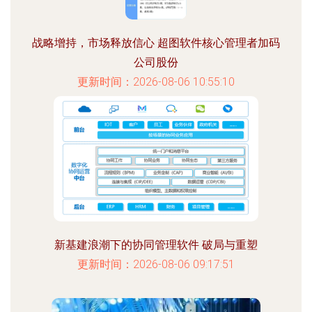
战略增持，市场释放信心 超图软件核心管理者加码
公司股份
更新时间：2026-08-06 10:55:10
新基建浪潮下的协同管理软件 破局与重塑
更新时间：2026-08-06 09:17:51