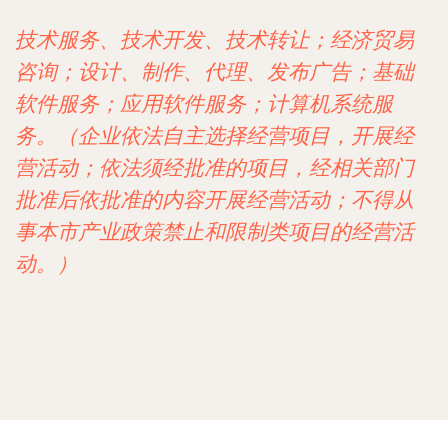
技术服务、技术开发、技术转让；经济贸易
咨询；设计、制作、代理、发布广告；基础
软件服务；应用软件服务；计算机系统服
务。（企业依法自主选择经营项目，开展经
营活动；依法须经批准的项目，经相关部门
批准后依批准的内容开展经营活动；不得从
事本市产业政策禁止和限制类项目的经营活
动。）