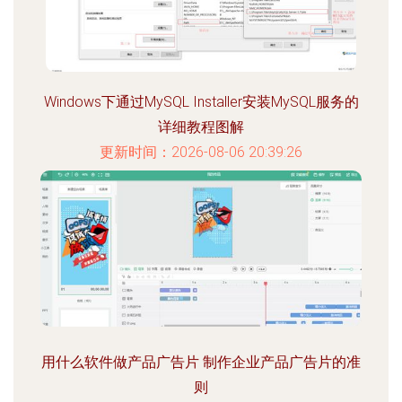
Windows下通过MySQL Installer安装MySQL服务的
详细教程图解
更新时间：2026-08-06 20:39:26
用什么软件做产品广告片 制作企业产品广告片的准
则