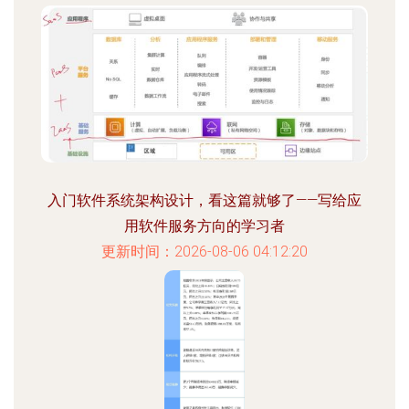
入门软件系统架构设计，看这篇就够了——写给应
用软件服务方向的学习者
更新时间：2026-08-06 04:12:20