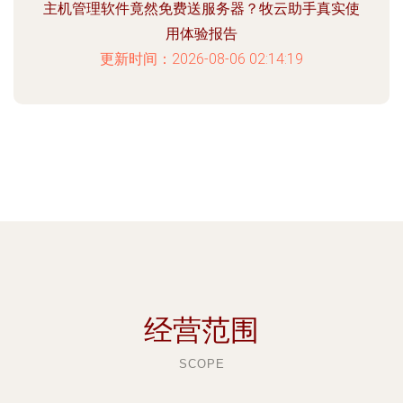
主机管理软件竟然免费送服务器？牧云助手真实使
用体验报告
更新时间：2026-08-06 02:14:19
经营范围
SCOPE