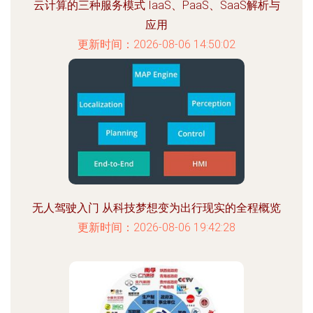
云计算的三种服务模式 IaaS、PaaS、SaaS解析与
应用
更新时间：2026-08-06 14:50:02
无人驾驶入门 从科技梦想变为出行现实的全程概览
更新时间：2026-08-06 19:42:28