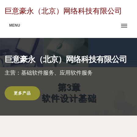
巨意豪永（北京）网络科技有限公司
MENU
巨意豪永（北京）网络科技有限公司
主营：基础软件服务、应用软件服务
更多产品