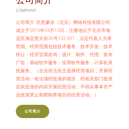
COMPANY
公司简介:
巨意豪永（北京）网络科技有限公司
成立于2010年04月13日，注册地位于北京市海
淀区海淀西大街36号102-051，法定代表人为李
世国。经营范围包括技术服务、技术开发、技术
转让；经济贸易咨询；设计、制作、代理、发布
广告；基础软件服务；应用软件服务；计算机系
统服务。（企业依法自主选择经营项目，开展经
营活动；依法须经批准的项目，经相关部门批准
后依批准的内容开展经营活动；不得从事本市产
业政策禁止和限制类项目的经营活动。）
公司简介