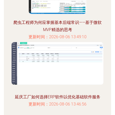
爬虫工程师为何应掌握基本后端常识——基于微软
MVP精选的思考
更新时间：2026-08-06 13:49:10
延庆工厂如何选择ERP软件以优化基础软件服务
更新时间：2026-08-06 13:46:56