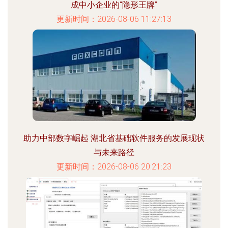
成中小企业的“隐形王牌”
更新时间：2026-08-06 11:27:13
助力中部数字崛起 湖北省基础软件服务的发展现状
与未来路径
更新时间：2026-08-06 20:21:23