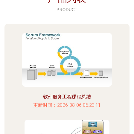
PRODUCT
软件服务工程课程总结
更新时间：2026-08-06 06:23:11