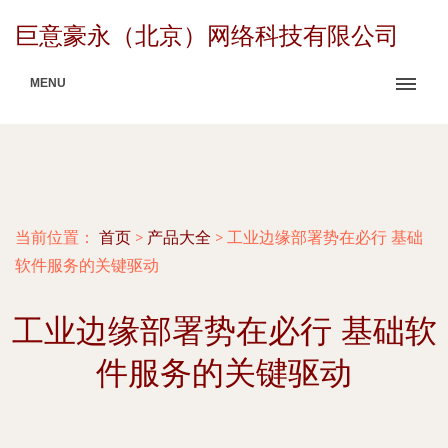
巨意豪永（北京）网络科技有限公司
MENU
当前位置：
首页
>
产品大全
>
工业边缘部署势在必行 基础
软件服务的关键驱动
工业边缘部署势在必行 基础软
件服务的关键驱动