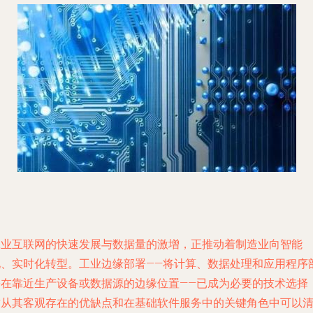
工业互联网的快速发展与数据量的激增，正推动着制造业向智能
化、实时化转型。工业边缘部署——将计算、数据处理和应用程序
署在靠近生产设备或数据源的边缘位置——已成为必要的技术选择
这从其客观存在的优缺点和在基础软件服务中的关键角色中可以