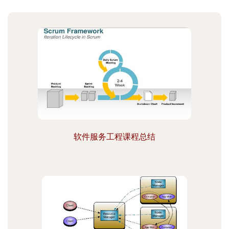
软件服务工程课程总结