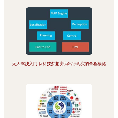
无人驾驶入门 从科技梦想变为出行现实的全程概览