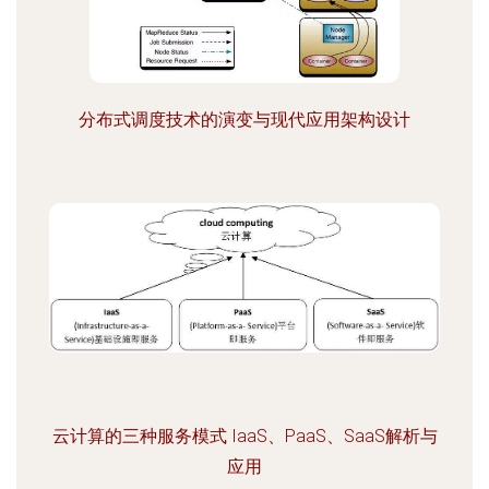
分布式调度技术的演变与现代应用架构设计
云计算的三种服务模式 IaaS、PaaS、SaaS解析与
应用