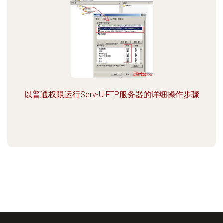
以普通权限运行Serv-U FTP服务器的详细操作步骤