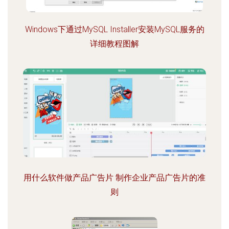
Windows下通过MySQL Installer安装MySQL服务的
详细教程图解
用什么软件做产品广告片 制作企业产品广告片的准
则