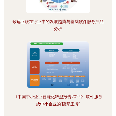
致远互联在行业中的发展趋势与基础软件服务产品
分析
《中国中小企业智能化转型报告2024》 软件服务
成中小企业的“隐形王牌”