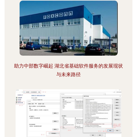
助力中部数字崛起 湖北省基础软件服务的发展现状
与未来路径