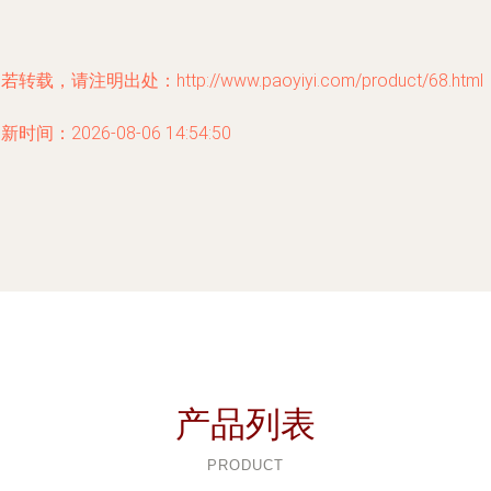
若转载，请注明出处：http://www.paoyiyi.com/product/68.html
新时间：2026-08-06 14:54:50
产品列表
PRODUCT